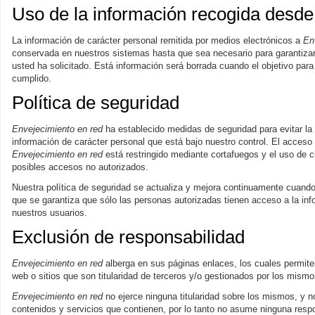
Uso de la información recogida desde 
La información de carácter personal remitida por medios electrónicos a
En
conservada en nuestros sistemas hasta que sea necesario para garantizar 
usted ha solicitado. Está información será borrada cuando el objetivo para 
cumplido.
Política de seguridad
Envejecimiento en red
ha establecido medidas de seguridad para evitar la 
información de carácter personal que está bajo nuestro control. El acceso
Envejecimiento en red
está restringido mediante cortafuegos y el uso de 
posibles accesos no autorizados.
Nuestra política de seguridad se actualiza y mejora continuamente cuand
que se garantiza que sólo las personas autorizadas tienen acceso a la in
nuestros usuarios.
Exclusión de responsabilidad
Envejecimiento en red
alberga en sus páginas enlaces, los cuales permite
web o sitios que son titularidad de terceros y/o gestionados por los mismo
Envejecimiento en red
no ejerce ninguna titularidad sobre los mismos, y no
contenidos y servicios que contienen, por lo tanto no asume ninguna respon