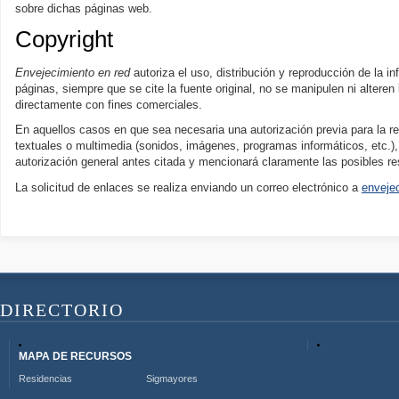
sobre dichas páginas web.
Copyright
Envejecimiento en red
autoriza el uso, distribución y reproducción de la i
páginas, siempre que se cite la fuente original, no se manipulen ni alteren 
directamente con fines comerciales.
En aquellos casos en que sea necesaria una autorización previa para la r
textuales o multimedia (sonidos, imágenes, programas informáticos, etc.),
autorización general antes citada y mencionará claramente las posibles re
La solicitud de enlaces se realiza enviando un correo electrónico a
enveje
DIRECTORIO
MAPA DE RECURSOS
Residencias
Sigmayores